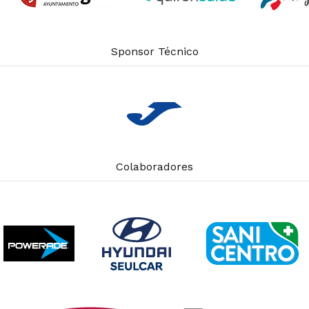
Sponsor Técnico
Colaboradores