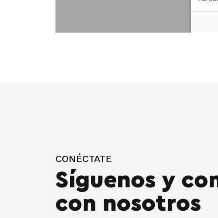
CONÉCTATE
Síguenos y co
con nosotros