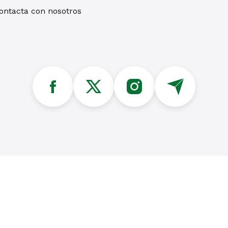
contacta con nosotros