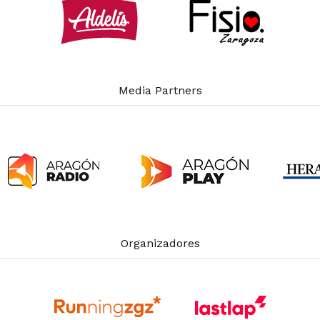
Media Partners
Organizadores