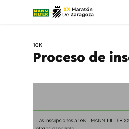
10K
Proceso de ins