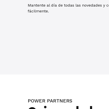
Mantente al día de todas las novedades y 
fácilmente.
POWER PARTNERS